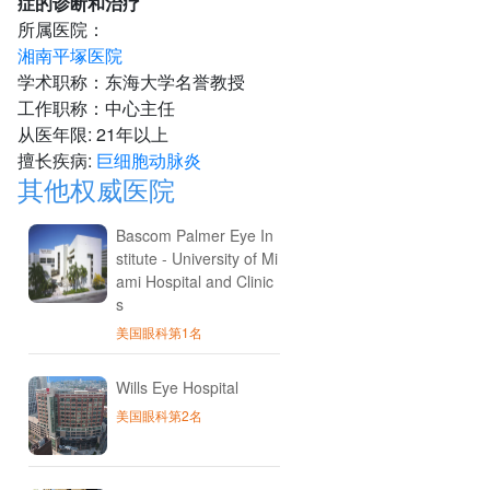
症的诊断和治疗
所属医院：
湘南平塚医院
学术职称：东海大学名誉教授
工作职称：中心主任
从医年限: 21年以上
擅长疾病:
巨细胞动脉炎
其他权威医院
Bascom Palmer Eye In
stitute - University of Mi
ami Hospital and Clinic
s
美国眼科第1名
Wills Eye Hospital
美国眼科第2名