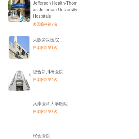
Jefferson Health-Thom
as Jefferson University
Hospitals
美国眼科第2名
大阪労災医院
日本眼科第1名
総合新川橋医院
日本眼科第2名
兵庫医科大学医院
日本眼科第3名
桜会医院