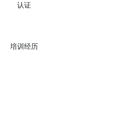
认证
培训经历