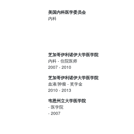
美国内科医学委员会
内科
芝加哥伊利诺伊大学医学院
内科
- 住院医师
2007 - 2010
芝加哥伊利诺伊大学医学院
血液/肿瘤
- 奖学金
2010 - 2013
韦恩州立大学医学院
- 医学院
- 2007