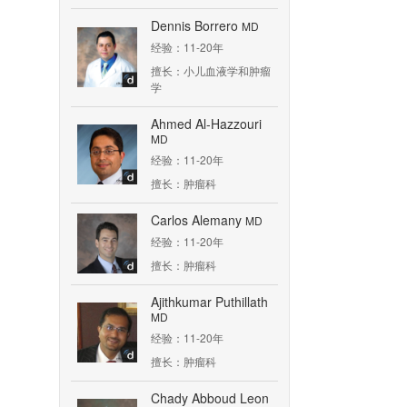
Dennis Borrero
MD
经验：11-20年
擅长：小儿血液学和肿瘤
学
Ahmed Al-Hazzouri
MD
经验：11-20年
擅长：肿瘤科
Carlos Alemany
MD
经验：11-20年
擅长：肿瘤科
Ajithkumar Puthillath
MD
经验：11-20年
擅长：肿瘤科
Chady Abboud Leon