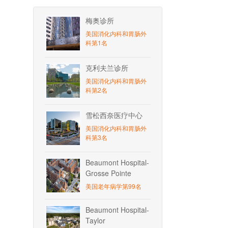
梅奥诊所
美国消化内科和胃肠外
科第1名
克利夫兰诊所
美国消化内科和胃肠外
科第2名
雪松西奈医疗中心
美国消化内科和胃肠外
科第3名
Beaumont Hospital-
Grosse Pointe
美国老年病学第99名
Beaumont Hospital-
Taylor