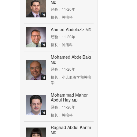
MD
经验：11-20年
擅长：肿瘤科
Ahmed Abdelaziz
MD
经验：11-20年
擅长：肿瘤科
Mohamed AbdelBaki
MD
经验：11-20年
擅长：小儿血液学和肿瘤
学
Mohammad Maher
Abdul Hay
MD
经验：11-20年
擅长：肿瘤科
Raghad Abdul-Karim
MD