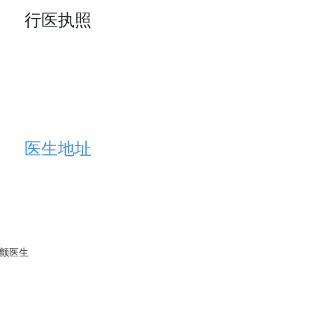
行医执照
医生地址
颤医生