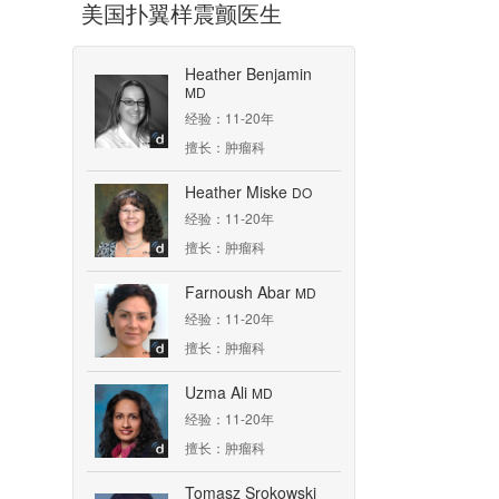
美国扑翼样震颤医生
Heather Benjamin
MD
经验：11-20年
擅长：肿瘤科
Heather Miske
DO
经验：11-20年
擅长：肿瘤科
Farnoush Abar
MD
经验：11-20年
擅长：肿瘤科
Uzma Ali
MD
经验：11-20年
擅长：肿瘤科
Tomasz Srokowski