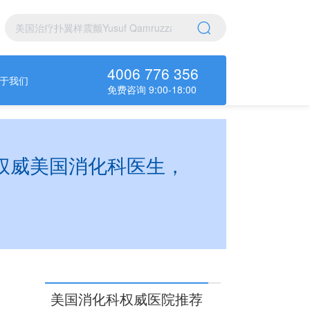
4006 776 356
于我们
免费咨询 9:00-18:00
其他权威美国消化科医生，
美国消化科权威医院推荐