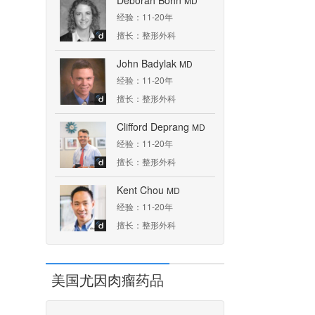
Deborah Bohn
MD
经验：11-20年
擅长：整形外科
John Badylak
MD
经验：11-20年
擅长：整形外科
Clifford Deprang
MD
经验：11-20年
擅长：整形外科
Kent Chou
MD
经验：11-20年
擅长：整形外科
美国尤因肉瘤药品