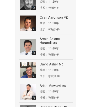
经验：11-20年
擅长：整形外科
Oran Aaronson
MD
经验：11-20年
擅长：神经外科
Armin Aalami
Harandi
MD
经验：11-20年
擅长：整形外科
David Asher
MD
经验：11-20年
擅长：家庭医学
Arian Mowlavi
MD
经验：11-20年
擅长：整形外科