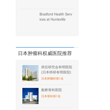
Bradford Health Serv
ices at Huntsville
日本肿瘤科权威医院推荐
癌症研究会有明医院
(日本癌研有明医院)
日本肿瘤科第1名
船桥骨科医院
日本骨科第1名