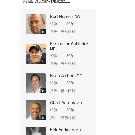
Bert Hepner
DO
经验：11-20年
擅长：整形外科
Kristopher Aalderink
MD
经验：11-20年
擅长：整形外科
Brian Aalbers
DO
经验：11-20年
擅长：神经内科
Chad Aarons
MD
经验：11-20年
擅长：整形外科
Kirk Aadalen
MD