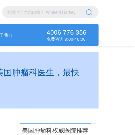
4006 776 356
于我们
免费咨询 9:00-18:00
他权威美国肿瘤科医生，最快
美国肿瘤科权威医院推荐