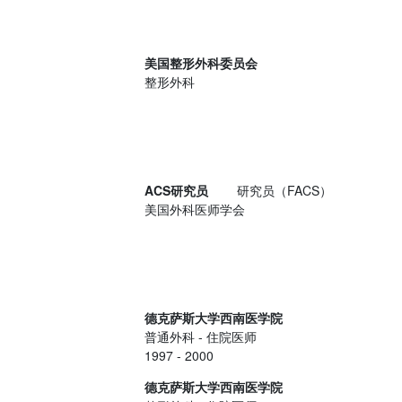
美国整形外科委员会
整形外科
ACS研究员
研究员（FACS）
美国外科医师学会
德克萨斯大学西南医学院
普通外科
- 住院医师
1997 - 2000
德克萨斯大学西南医学院