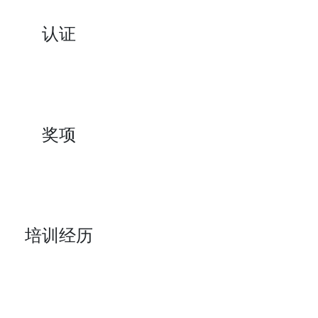
认证
奖项
培训经历