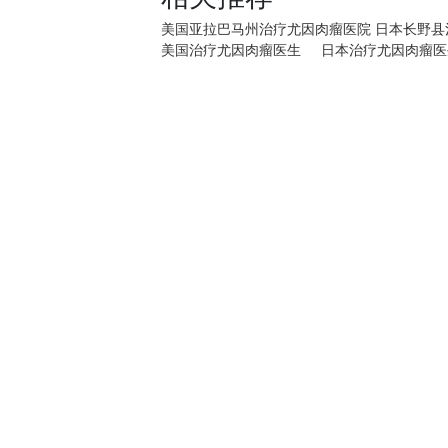
美国亚拉巴马州治疗尤因肉瘤医院
日本长野县
美国治疗尤因肉瘤医生
日本治疗尤因肉瘤医