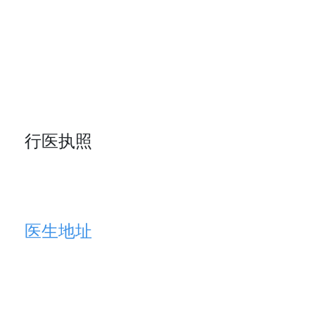
行医执照
医生地址