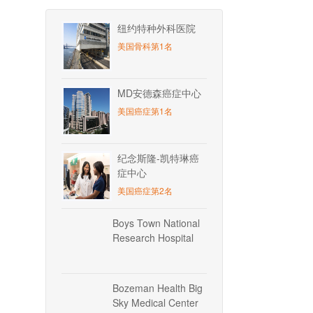
纽约特种外科医院
美国骨科第1名
MD安德森癌症中心
美国癌症第1名
纪念斯隆-凯特琳癌
症中心
美国癌症第2名
Boys Town National
Research Hospital
Bozeman Health Big
Sky Medical Center