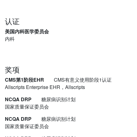
认证
美国内科医学委员会
内科
奖项
CMS第1阶段EHR
CMS有意义使用阶段1认证
Allscripts Enterprise EHR，Allscripts
NCQA DRP
糖尿病识别计划
国家质量保证委员会
NCQA DRP
糖尿病识别计划
国家质量保证委员会