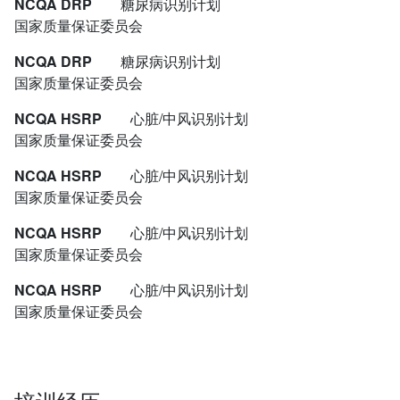
NCQA DRP
糖尿病识别计划
国家质量保证委员会
NCQA DRP
糖尿病识别计划
国家质量保证委员会
NCQA HSRP
心脏/中风识别计划
国家质量保证委员会
NCQA HSRP
心脏/中风识别计划
国家质量保证委员会
NCQA HSRP
心脏/中风识别计划
国家质量保证委员会
NCQA HSRP
心脏/中风识别计划
国家质量保证委员会