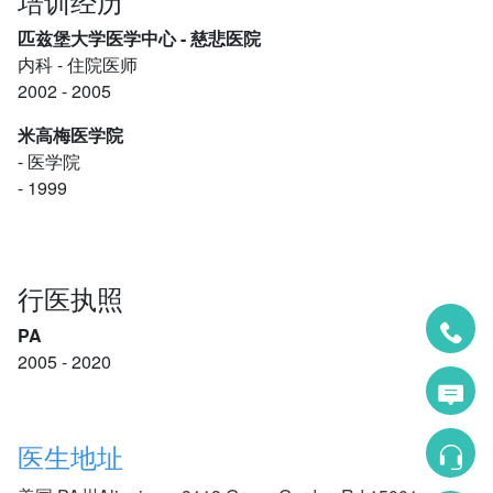
培训经历
匹兹堡大学医学中心 - 慈悲医院
内科
- 住院医师
2002 - 2005
米高梅医学院
- 医学院
- 1999
行医执照
PA
2005 - 2020
医生地址