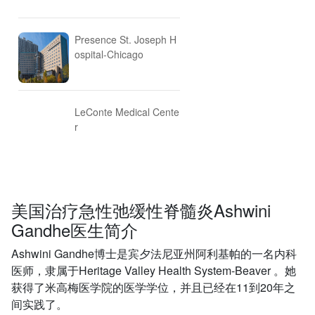
Presence St. Joseph H
ospital-Chicago
LeConte Medical Cente
r
美国治疗急性弛缓性脊髓炎Ashwini
Gandhe医生简介
Ashwini Gandhe博士是宾夕法尼亚州阿利基帕的一名内科
医师，隶属于Heritage Valley Health System-Beaver 。她
获得了米高梅医学院的医学学位，并且已经在11到20年之
间实践了。