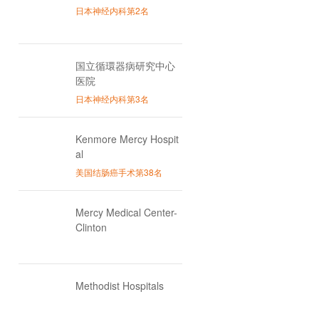
日本神经内科第2名
国立循環器病研究中心
医院
日本神经内科第3名
Kenmore Mercy Hospit
al
美国结肠癌手术第38名
Mercy Medical Center-
Clinton
Methodist Hospitals