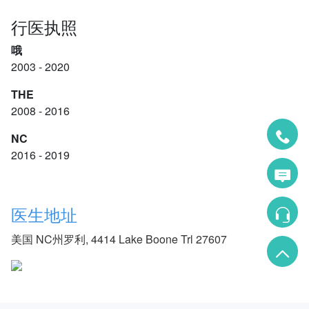
行医执照
哦
2003 - 2020
THE
2008 - 2016
NC
2016 - 2019
医生地址
美国 NC州罗利, 4414 Lake Boone Trl 27607