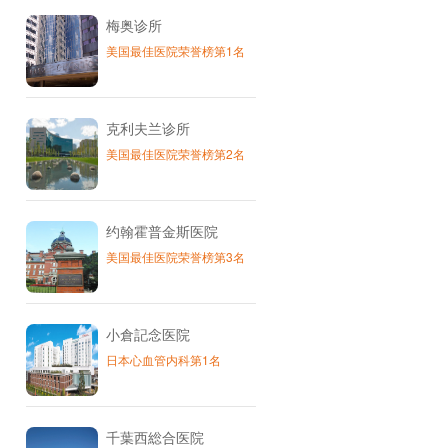
梅奥诊所
美国最佳医院荣誉榜第1名
克利夫兰诊所
美国最佳医院荣誉榜第2名
约翰霍普金斯医院
美国最佳医院荣誉榜第3名
小倉記念医院
日本心血管内科第1名
千葉西総合医院