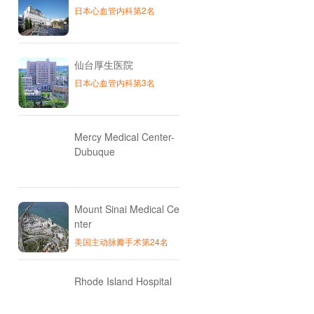
日本心血管内科第2名
仙台厚生医院
日本心血管内科第3名
Mercy Medical Center-
Dubuque
Mount Sinai Medical Ce
nter
美国主动脉瓣手术第24名
Rhode Island Hospital