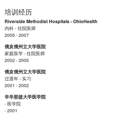
培训经历
Riverside Methodist Hospitals - OhioHealth
内科
- 住院医师
2005 - 2007
俄亥俄州立大学医院
家庭医学
- 住院医师
2002 - 2005
俄亥俄州立大学医院
过渡年
- 实习
2001 - 2002
辛辛那提大学医学院
- 医学院
- 2001