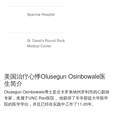
Sparrow Hospital
St. David's Round Rock
Medical Center
美国治疗心悸Olusegun Osinbowale医
生简介
Olusegun Osinbowale博士是北卡罗来纳州罗利市的心脏病
专家，隶属于UNC Rex医院 。他获得了辛辛那提大学医学
院的医学学位，并且已经在实践中工作了11-20年。