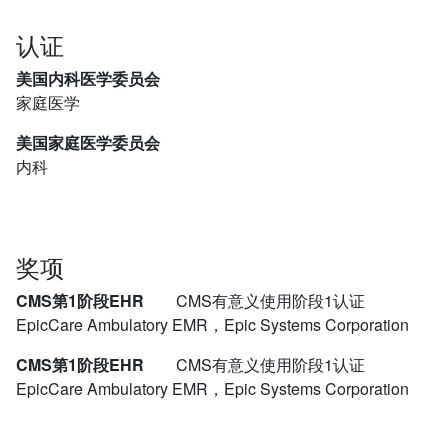
认证
美国内科医学委员会
家庭医学
美国家庭医学委员会
内科
奖项
CMS第1阶段EHR
CMS有意义使用阶段1认证
EpicCare Ambulatory EMR，Epic Systems Corporation
CMS第1阶段EHR
CMS有意义使用阶段1认证
EpicCare Ambulatory EMR，Epic Systems Corporation