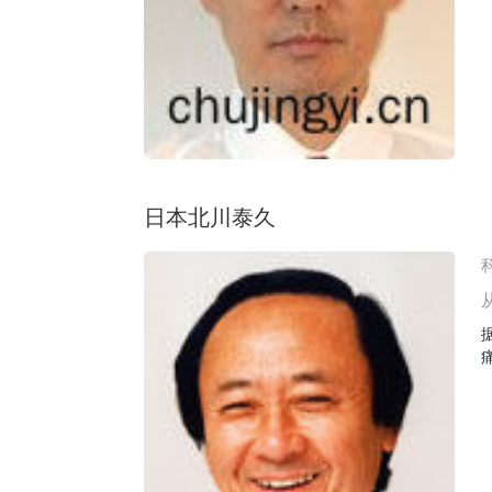
日本北川泰久