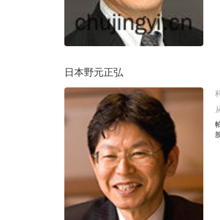
日本野元正弘