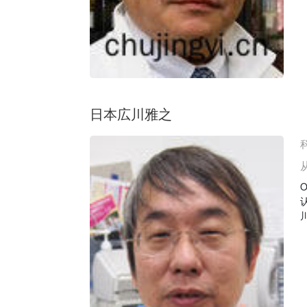
日本広川雅之