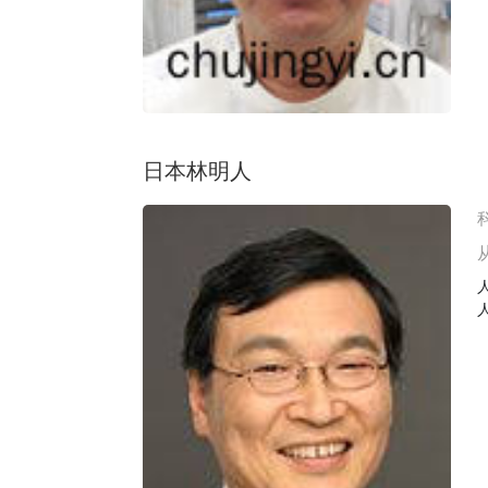
日本林明人